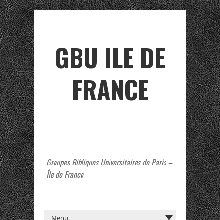
GBU ILE DE
FRANCE
Groupes Bibliques Universitaires de Paris –
Île de France