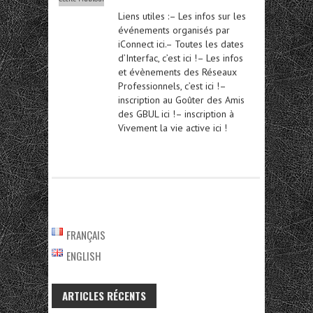
Liens utiles :– Les infos sur les
événements organisés par
iConnect ici.– Toutes les dates
d’Interfac, c’est ici !– Les infos
et évènements des Réseaux
Professionnels, c’est ici !–
inscription au Goûter des Amis
des GBUL ici !– inscription à
Vivement la vie active ici !
FRANÇAIS
ENGLISH
ARTICLES RÉCENTS