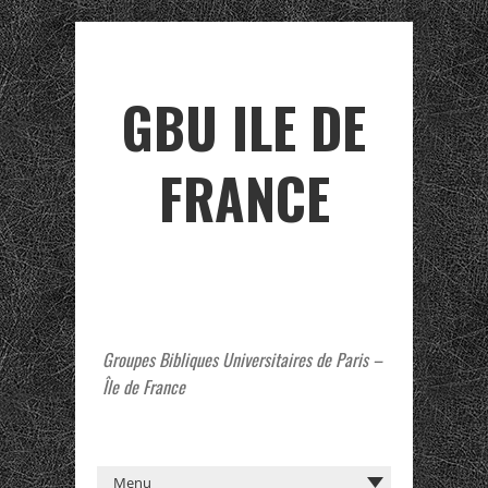
GBU ILE DE
FRANCE
Groupes Bibliques Universitaires de Paris –
Île de France