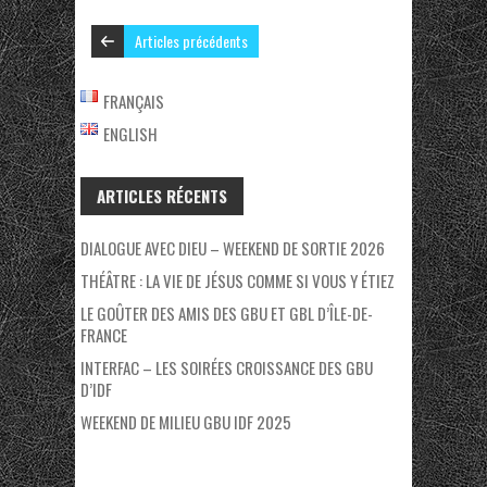
Articles précédents
FRANÇAIS
ENGLISH
ARTICLES RÉCENTS
DIALOGUE AVEC DIEU – WEEKEND DE SORTIE 2026
THÉÂTRE : LA VIE DE JÉSUS COMME SI VOUS Y ÉTIEZ
LE GOÛTER DES AMIS DES GBU ET GBL D’ÎLE-DE-
FRANCE
INTERFAC – LES SOIRÉES CROISSANCE DES GBU
D’IDF
WEEKEND DE MILIEU GBU IDF 2025