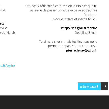
bu.fr/sortie
Article suivant