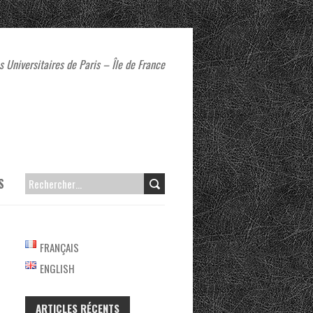
 Universitaires de Paris – Île de France
S
RECHERCHER :
FRANÇAIS
ENGLISH
ARTICLES RÉCENTS