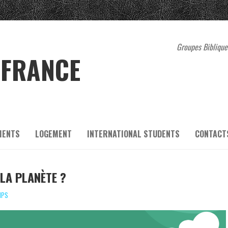
Groupes Bibliques
 FRANCE
MENTS
LOGEMENT
INTERNATIONAL STUDENTS
CONTACT
 LA PLANÈTE ?
MPS