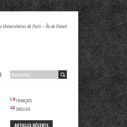
 Universitaires de Paris – Île de France
S
RECHERCHER :
FRANÇAIS
ENGLISH
ARTICLES RÉCENTS